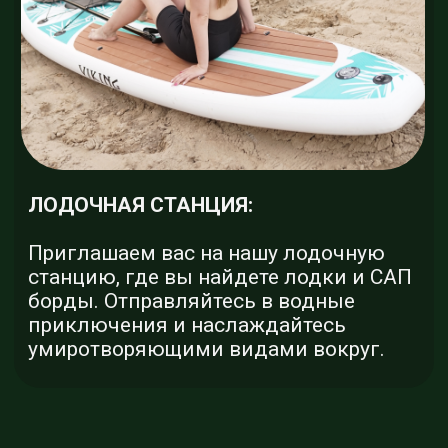
ОКУНИТЕСЬ В СКАЗКУ
ДЕНЬ РОЖДЕНИЯ
Подробнее
ОЗДОРОВИТЕЛЬНЫЙ ЧАН
Подробнее