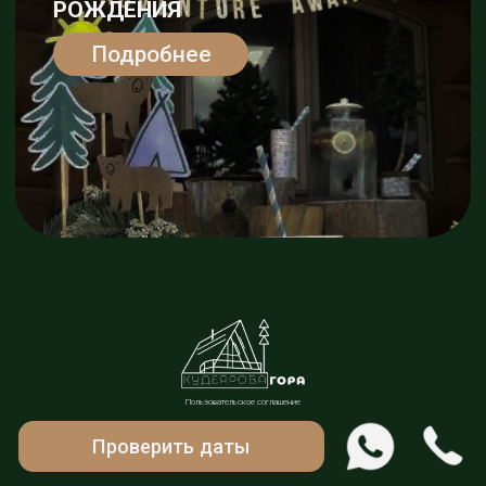
Пользовательское соглашение