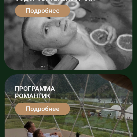
ДЕТСКИЙ ДЕНЬ
РОЖДЕНИЯ
Подробнее
Проверить даты