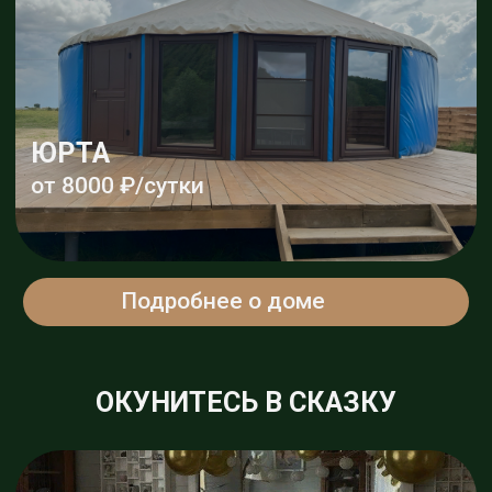
Проверить даты