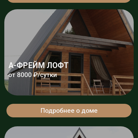
Подробнее о доме
А-ФРЕЙМ ЛАВАНДА
от 6000 ₽/сутки
Подробнее о доме
А-ФРЕЙМ САНТОРИНИ