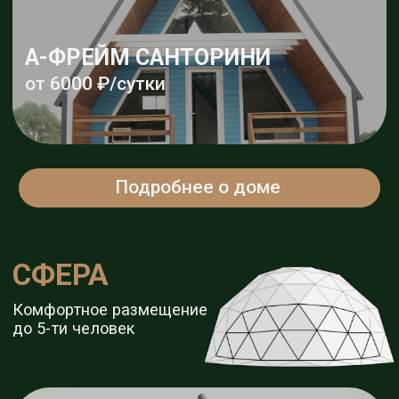
Подробнее о доме
СФЕРА КОЛОС
от 6000 ₽/сутки
Подробнее о доме