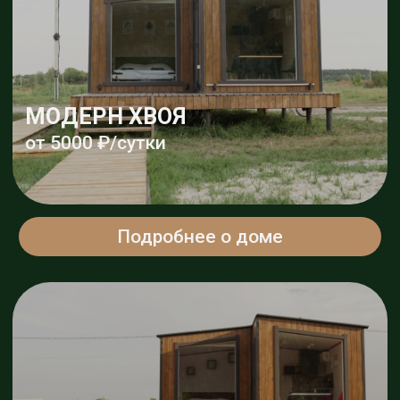
ОЗДОРОВИТЕЛЬНЫЙ ЧАН
Подробнее
ПРОГРАММА
РОМАНТИК
Подробнее