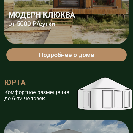
САП-БОРДЫ
Подробнее
ДЕТСКИЙ ДЕНЬ
РОЖДЕНИЯ
Подробнее